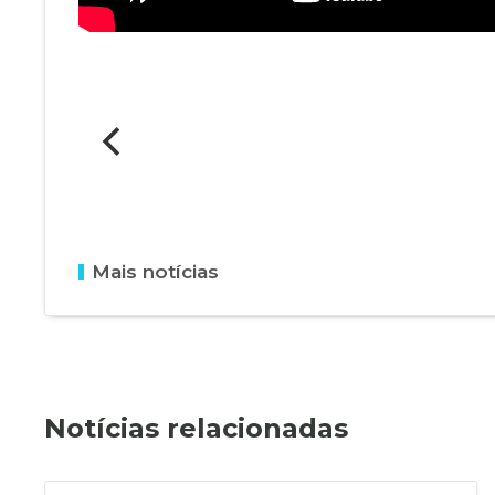
Mais notícias
Notícias relacionadas