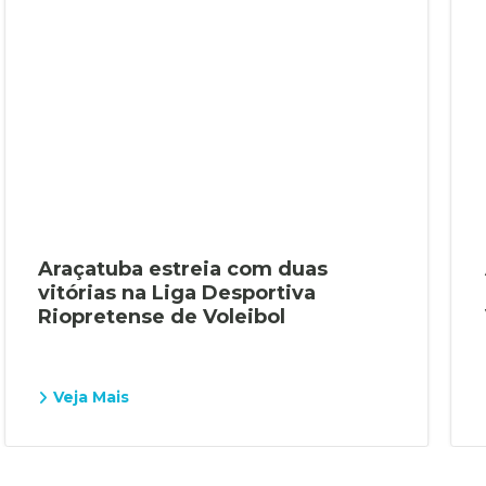
Araçatuba estreia com duas
vitórias na Liga Desportiva
Riopretense de Voleibol
Veja Mais