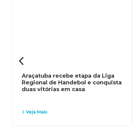
Araçatuba recebe etapa da Liga
Regional de Handebol e conquista
duas vitórias em casa
Veja Mais