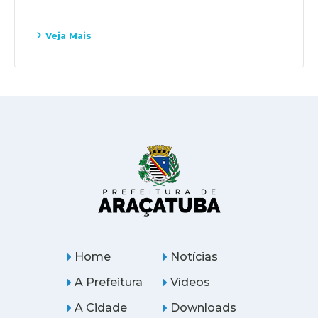
Veja Mais
Home
Notícias
A Prefeitura
Vídeos
A Cidade
Downloads