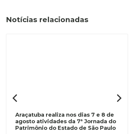
Notícias relacionadas
Araçatuba realiza nos dias 7 e 8 de
agosto atividades da 7ª Jornada do
Patrimônio do Estado de São Paulo