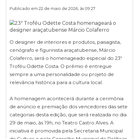
Publicado em 22 de maio de 2026, às 09:27
O designer de interiores e produtos, paisagista,
cenógrafo e figurinista araçatubense, Márcio
Colaferro, será o homenageado especial do 23º
Troféu Odette Costa. O prêmio é entregue
sempre a uma personalidade ou projeto de
relevância histórica para a cultura local.
A homenagem acontecerá durante a cerimônia
de anúncio e premiação dos vencedores das sete
categorias desta edição, que será realizada no dia
29 de maio, às 19h, no Teatro Castro Alves. A
iniciativa é promovida pela Secretaria Municipal
de Cultura e pelo Conselho Municipal de Políticas