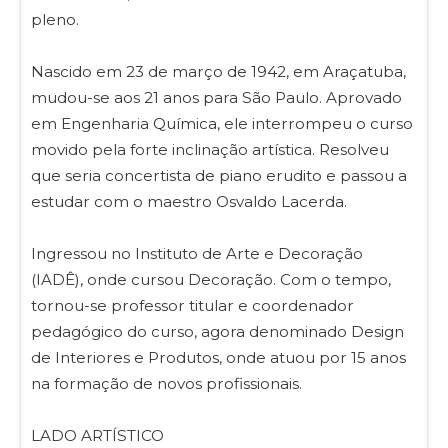
pleno.
Nascido em 23 de março de 1942, em Araçatuba,
mudou-se aos 21 anos para São Paulo. Aprovado
em Engenharia Química, ele interrompeu o curso
movido pela forte inclinação artística. Resolveu
que seria concertista de piano erudito e passou a
estudar com o maestro Osvaldo Lacerda.
Ingressou no Instituto de Arte e Decoração
(IADÊ), onde cursou Decoração. Com o tempo,
tornou-se professor titular e coordenador
pedagógico do curso, agora denominado Design
de Interiores e Produtos, onde atuou por 15 anos
na formação de novos profissionais.
LADO ARTÍSTICO