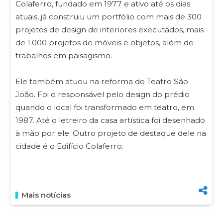
Colaferro, fundado em 1977 e ativo até os dias
atuais, já construiu um portfólio com mais de 300
projetos de design de interiores executados, mais
de 1.000 projetos de móveis e objetos, além de
trabalhos em paisagismo.
Ele também atuou na reforma do Teatro São
João. Foi o responsável pelo design do prédio
quando o local foi transformado em teatro, em
1987. Até o letreiro da casa artística foi desenhado
à mão por ele. Outro projeto de destaque dele na
cidade é o Edifício Colaferro.
Mais notícias