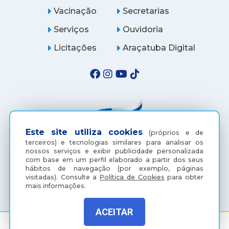
Vacinação
Secretarias
Serviços
Ouvidoria
Licitações
Araçatuba Digital
Este site utiliza cookies
(próprios e de
terceiros) e tecnologias similares para analisar os
nossos serviços e exibir publicidade personalizada
com base em um perfil elaborado a partir dos seus
hábitos de navegação (por exemplo, páginas
(18) 3607-6500
visitadas).
Consulte a
Política de Cookies
para obter
mais informações.
ACEITAR