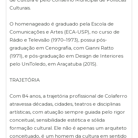
Culturais.
O homenageado é graduado pela Escola de
Comunicações e Artes (ECA-USP), no curso de
Rádio e Televisão (1970–1973), possui pós-
graduação em Cenografia, com Gianni Ratto
(1971), e pós-graduação em Design de Interiores
pelo UniToledo, em Araçatuba (2015).
TRAJETÓRIA
Com 84 anos, a trajetória profissional de Colaferro
atravessa décadas, cidades, teatros e disciplinas
artísticas, com atuação sempre guiada pelo rigor
conceitual, sensibilidade estética e sólida
formação cultural. Ele não é apenas um arquiteto
conceituado, é um homem da cultura em sentido