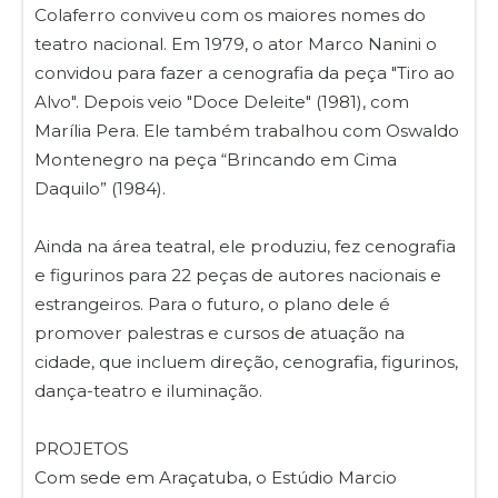
Colaferro conviveu com os maiores nomes do
teatro nacional. Em 1979, o ator Marco Nanini o
convidou para fazer a cenografia da peça "Tiro ao
Alvo". Depois veio "Doce Deleite" (1981), com
Marília Pera. Ele também trabalhou com Oswaldo
Montenegro na peça “Brincando em Cima
Daquilo” (1984).
Ainda na área teatral, ele produziu, fez cenografia
e figurinos para 22 peças de autores nacionais e
estrangeiros. Para o futuro, o plano dele é
promover palestras e cursos de atuação na
cidade, que incluem direção, cenografia, figurinos,
dança-teatro e iluminação.
PROJETOS
Com sede em Araçatuba, o Estúdio Marcio