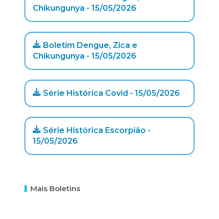
Chikungunya - 15/05/2026
Boletim Dengue, Zica e
Chikungunya - 15/05/2026
Série Histórica Covid - 15/05/2026
Série Histórica Escorpião -
15/05/2026
Mais Boletins