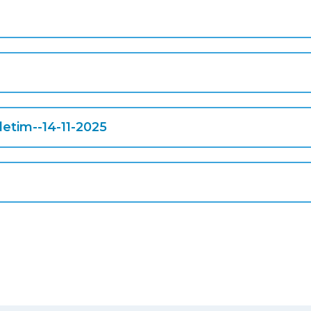
tim--14-11-2025