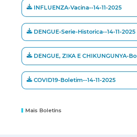
INFLUENZA-Vacina--14-11-2025
DENGUE-Serie-Historica--14-11-2025
DENGUE, ZIKA E CHIKUNGUNYA-Bole
COVID19-Boletim--14-11-2025
Mais Boletins