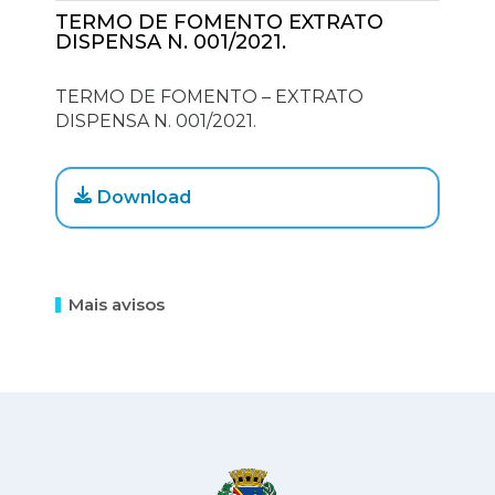
TERMO DE FOMENTO EXTRATO
DISPENSA N. 001/2021.
TERMO DE FOMENTO – EXTRATO
DISPENSA N. 001/2021.
Download
Mais avisos