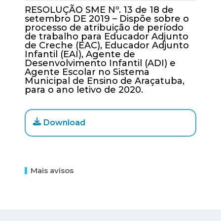
RESOLUÇÃO SME Nº. 13 de 18 de
setembro DE 2019 – Dispõe sobre o
processo de atribuição de período
de trabalho para Educador Adjunto
de Creche (EAC), Educador Adjunto
Infantil (EAI), Agente de
Desenvolvimento Infantil (ADI) e
Agente Escolar no Sistema
Municipal de Ensino de Araçatuba,
para o ano letivo de 2020.
Download
Mais avisos