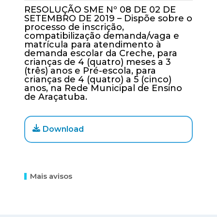
RESOLUÇÃO SME Nº 08 DE 02 DE
SETEMBRO DE 2019 – Dispõe sobre o
processo de inscrição,
compatibilização demanda/vaga e
matrícula para atendimento à
demanda escolar da Creche, para
crianças de 4 (quatro) meses a 3
(três) anos e Pré-escola, para
crianças de 4 (quatro) a 5 (cinco)
anos, na Rede Municipal de Ensino
de Araçatuba.
Download
Mais avisos