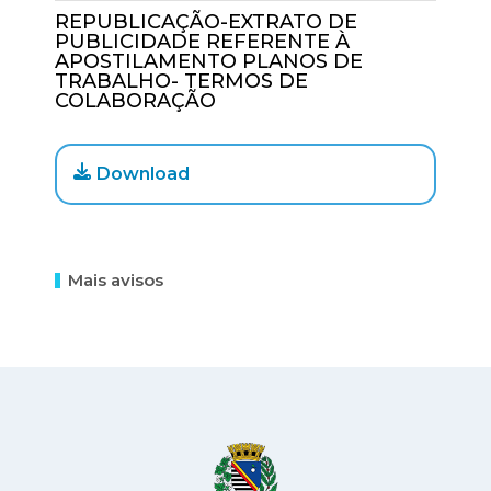
REPUBLICAÇÃO-EXTRATO DE
PUBLICIDADE REFERENTE À
APOSTILAMENTO PLANOS DE
TRABALHO- TERMOS DE
COLABORAÇÃO
Download
Mais avisos