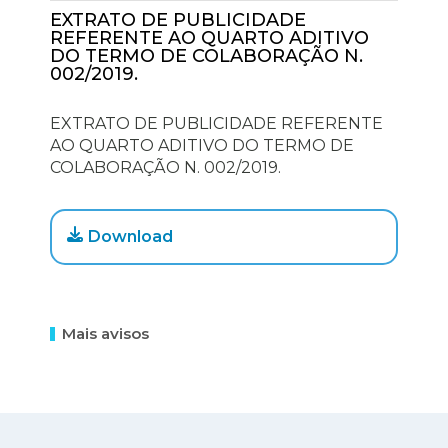
EXTRATO DE PUBLICIDADE
REFERENTE AO QUARTO ADITIVO
DO TERMO DE COLABORAÇÃO N.
002/2019.
EXTRATO DE PUBLICIDADE REFERENTE
AO QUARTO ADITIVO DO TERMO DE
COLABORAÇÃO N. 002/2019.
Download
Mais avisos