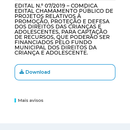
EDITAL N.° 07/2019 – COMDICA
EDITAL CHAMAMENTO PÚBLICO DE
PROJETOS RELATIVOS À
PROMOÇÃO, PROTEÇÃO E DEFESA
DOS DIREITOS DAS CRIANÇAS E
ADOLESCENTES, PARA CAPTAÇÃO
DE RECURSOS, QUE PODERÃO SER
FINANCIADOS PELO FUNDO
MUNICIPAL DOS DIREITOS DA
CRIANÇA E ADOLESCENTE.
Download
Mais avisos