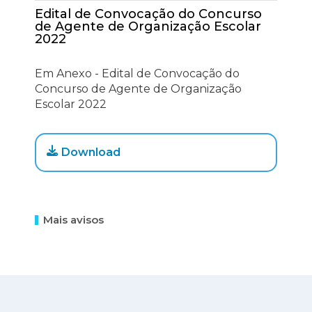
Edital de Convocação do Concurso
de Agente de Organização Escolar
2022
Em Anexo - Edital de Convocação do
Concurso de Agente de Organização
Escolar 2022
Download
Mais avisos