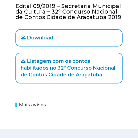
Edital 09/2019 – Secretaria Municipal
da Cultura – 32º Concurso Nacional
de Contos Cidade de Araçatuba 2019
Download
Listagem com os contos
habilitados no 32º Concurso Nacional
de Contos Cidade de Araçatuba.
Mais avisos