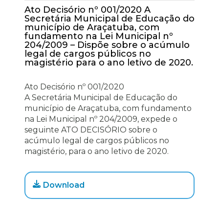
Ato Decisório nº 001/2020 A
Secretária Municipal de Educação do
município de Araçatuba, com
fundamento na Lei Municipal nº
204/2009 – Dispõe sobre o acúmulo
legal de cargos públicos no
magistério para o ano letivo de 2020.
Ato Decisório nº 001/2020
A Secretária Municipal de Educação do
município de Araçatuba, com fundamento
na Lei Municipal nº 204/2009, expede o
seguinte ATO DECISÓRIO sobre o
acúmulo legal de cargos públicos no
magistério, para o ano letivo de 2020.
Download