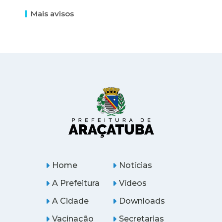
Mais avisos
Home
Notícias
A Prefeitura
Vídeos
A Cidade
Downloads
Vacinação
Secretarias