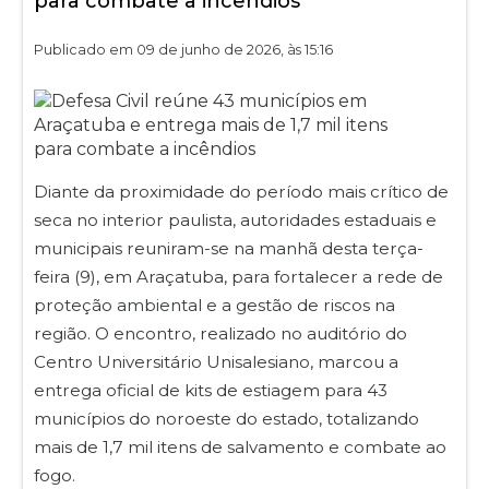
para combate a incêndios
Publicado em 09 de junho de 2026, às 15:16
Diante da proximidade do período mais crítico de
seca no interior paulista, autoridades estaduais e
municipais reuniram-se na manhã desta terça-
feira (9), em Araçatuba, para fortalecer a rede de
proteção ambiental e a gestão de riscos na
região. O encontro, realizado no auditório do
Centro Universitário Unisalesiano, marcou a
entrega oficial de kits de estiagem para 43
municípios do noroeste do estado, totalizando
mais de 1,7 mil itens de salvamento e combate ao
fogo.