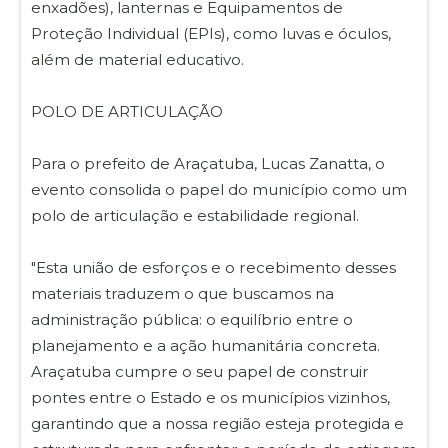
enxadões), lanternas e Equipamentos de
Proteção Individual (EPIs), como luvas e óculos,
além de material educativo.
POLO DE ARTICULAÇÃO
Para o prefeito de Araçatuba, Lucas Zanatta, o
evento consolida o papel do município como um
polo de articulação e estabilidade regional.
"Esta união de esforços e o recebimento desses
materiais traduzem o que buscamos na
administração pública: o equilíbrio entre o
planejamento e a ação humanitária concreta.
Araçatuba cumpre o seu papel de construir
pontes entre o Estado e os municípios vizinhos,
garantindo que a nossa região esteja protegida e