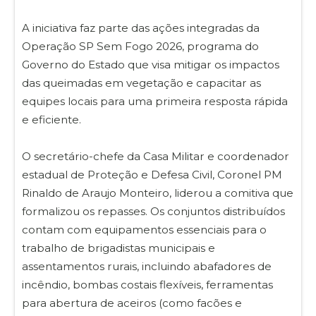
A iniciativa faz parte das ações integradas da
Operação SP Sem Fogo 2026, programa do
Governo do Estado que visa mitigar os impactos
das queimadas em vegetação e capacitar as
equipes locais para uma primeira resposta rápida
e eficiente.
O secretário-chefe da Casa Militar e coordenador
estadual de Proteção e Defesa Civil, Coronel PM
Rinaldo de Araujo Monteiro, liderou a comitiva que
formalizou os repasses. Os conjuntos distribuídos
contam com equipamentos essenciais para o
trabalho de brigadistas municipais e
assentamentos rurais, incluindo abafadores de
incêndio, bombas costais flexíveis, ferramentas
para abertura de aceiros (como facões e