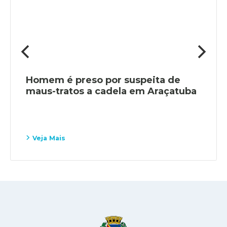
Homem é preso por suspeita de
maus-tratos a cadela em Araçatuba
Veja Mais