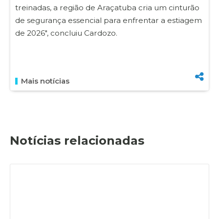
treinadas, a região de Araçatuba cria um cinturão
de segurança essencial para enfrentar a estiagem
de 2026", concluiu Cardozo.
Mais notícias
Notícias relacionadas