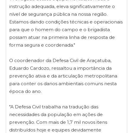
instrução adequada, eleva significativamente o
nível de segurança pública na nossa região.
Estamos dando condições técnicas e operacionais
para que o homem do campo e o brigadista
possam atuar na primeira linha de resposta de
forma segura e coordenada."
O coordenador da Defesa Civil de Araçatuba,
Eduardo Cardozo, ressaltou a importância da
prevenção ativa e da articulação metropolitana
para conter os danos ambientais comuns nesta
época do ano.
"A Defesa Civil trabalha na tradução das
necessidades da população em ações de
prevenção. Com mais de 1,7 mil novos itens
distribuídos hoje e equipes devidamente