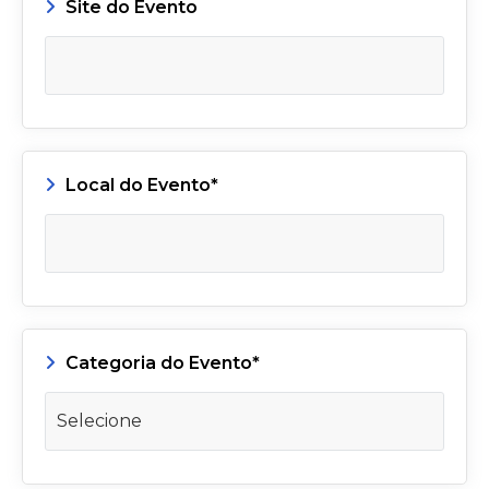
Site do Evento
Local do Evento*
Categoria do Evento*