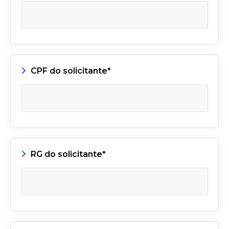
CPF do solicitante*
RG do solicitante*