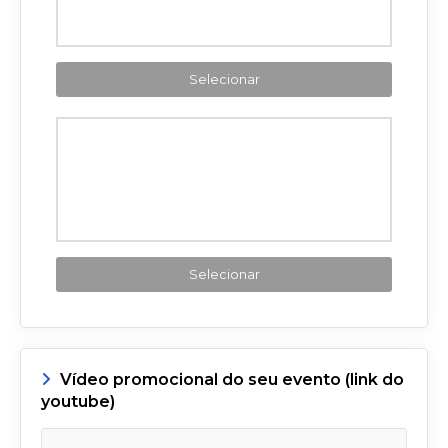
Selecionar
Selecionar
Vídeo promocional do seu evento (link do
youtube)