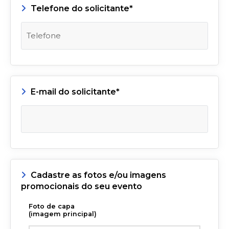
Telefone do solicitante*
E-mail do solicitante*
Cadastre as fotos e/ou imagens
promocionais do seu evento
Foto de capa
(imagem principal)