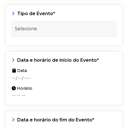
Tipo de Evento*
Data e horário de início do Evento*
Data
Horário
Data e horário do fim do Evento*