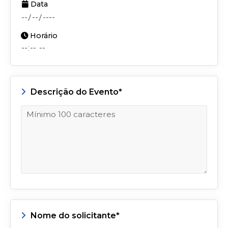
Data
Horário
Descrição do Evento*
Nome do solicitante*