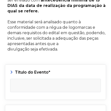
ser enviado com
antecedência mínima de 15
DIAS da data de realização da programação à
qual se refere.
Esse material será analisado quanto à
conformidade com a régua de logomarcas e
demais requisitos do edital em questão, podendo,
inclusive, ser solicitada a adequação das peças
apresentadas antes que a
divulgação seja efetivada.
Título do Evento*