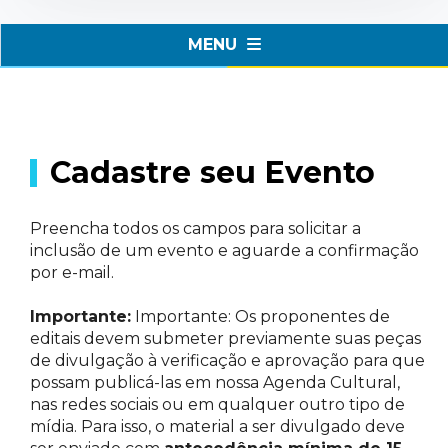
MENU
Cadastre seu Evento
Preencha todos os campos para solicitar a
inclusão de um evento e aguarde a confirmação
por e-mail.
Importante:
Importante: Os proponentes de
editais devem submeter previamente suas peças
de divulgação à verificação e aprovação para que
possam publicá-las em nossa Agenda Cultural,
nas redes sociais ou em qualquer outro tipo de
mídia. Para isso, o material a ser divulgado deve